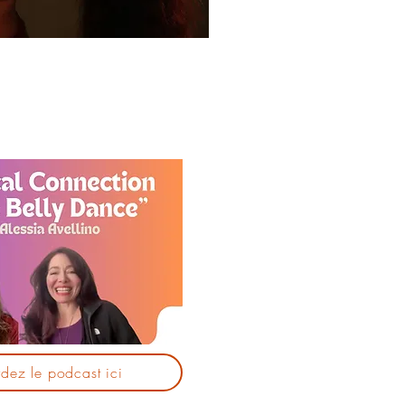
dez le podcast ici