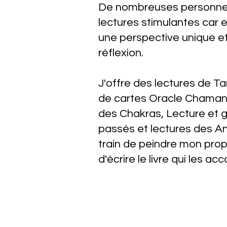
De nombreuses personnes
lectures stimulantes car e
une perspective unique et 
réflexion.
J'offre des lectures de Ta
de cartes Oracle Chaman
des Chakras, Lecture et g
passés et lectures des An
train de peindre mon prop
d'écrire le livre qui les 