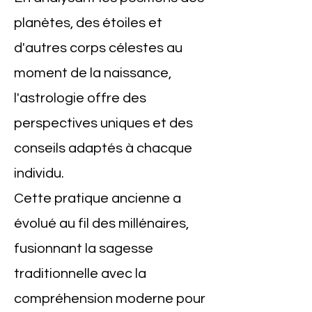
planètes, des étoiles et
d'autres corps célestes au
moment de la naissance,
l'astrologie offre des
perspectives uniques et des
conseils adaptés à chacque
individu.
Cette pratique ancienne a
évolué au fil des millénaires,
fusionnant la sagesse
traditionnelle avec la
compréhension moderne pour