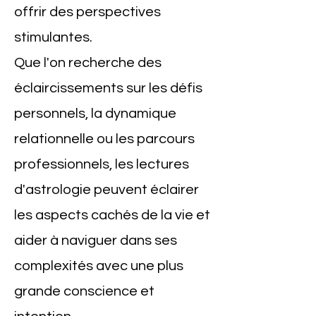
offrir des perspectives
stimulantes.
Que l'on recherche des
éclaircissements sur les défis
personnels, la dynamique
relationnelle ou les parcours
professionnels, les lectures
d'astrologie peuvent éclairer
les aspects cachés de la vie et
aider à naviguer dans ses
complexités avec une plus
grande conscience et