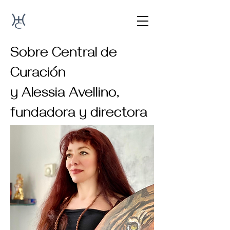
Sobre Central de
Curación
y Alessia Avellino,
fundadora y directora