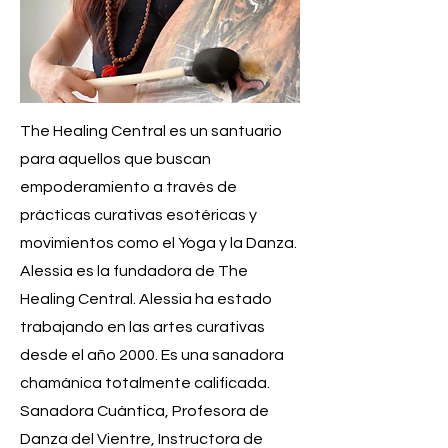
The Healing Central es un santuario
para aquellos que buscan
empoderamiento a través de
prácticas curativas esotéricas y
movimientos como el Yoga y la Danza.
Alessia es la fundadora de The
Healing Central. Alessia ha estado
trabajando en las artes curativas
desde el año 2000. Es una sanadora
chamánica totalmente calificada.
Sanadora Cuántica, Profesora de
Danza del Vientre, Instructora de