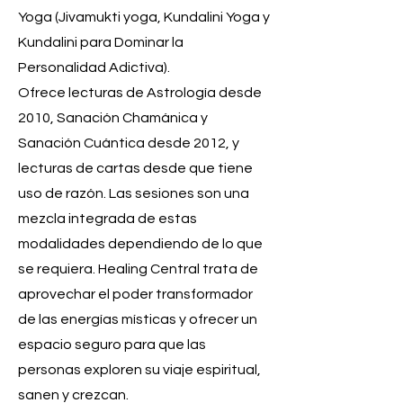
Yoga (Jivamukti yoga, Kundalini Yoga y
Kundalini para Dominar la
Personalidad Adictiva).
Ofrece lecturas de Astrología desde
2010, Sanación Chamánica y
Sanación Cuántica desde 2012, y
lecturas de cartas desde que tiene
uso de razón. Las sesiones son una
mezcla integrada de estas
modalidades dependiendo de lo que
se requiera. Healing Central trata de
aprovechar el poder transformador
de las energías místicas y ofrecer un
espacio seguro para que las
personas exploren su viaje espiritual,
sanen y crezcan.