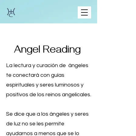
Angel Reading
La lectura y curación de ángeles
te conectará con guías
espirituales y seres luminosos y
positivos de los reinos angelicales.
Se dice que a los ángeles y seres
de luz no se les permite
ayudarnos a menos que se lo