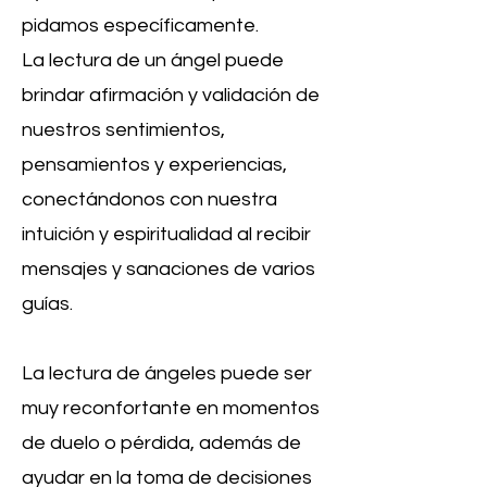
pidamos específicamente.
La lectura de un ángel puede
brindar afirmación y validación de
nuestros sentimientos,
pensamientos y experiencias,
conectándonos con nuestra
intuición y espiritualidad al recibir
mensajes y sanaciones de varios
guías.
La lectura de ángeles puede ser
muy reconfortante en momentos
de duelo o pérdida, además de
ayudar en la toma de decisiones