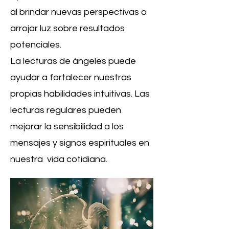
al brindar nuevas perspectivas o
arrojar luz sobre resultados
potenciales.
La lecturas de ángeles puede
ayudar a fortalecer nuestras
propias habilidades intuitivas. Las
lecturas regulares pueden
mejorar la sensibilidad a los
mensajes y signos espirituales en
nuestra vida cotidiana.