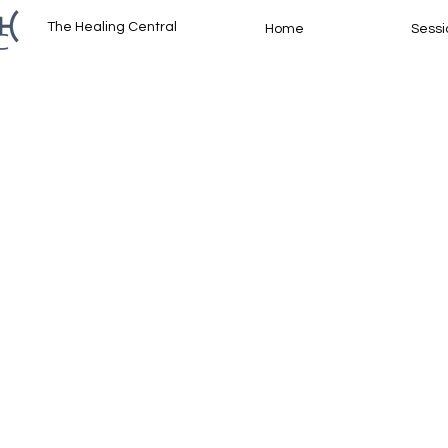
The Healing Central
Home
Sessi