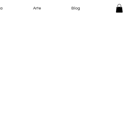
za
Arte
Blog