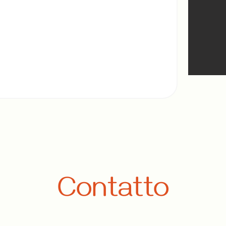
Contatto