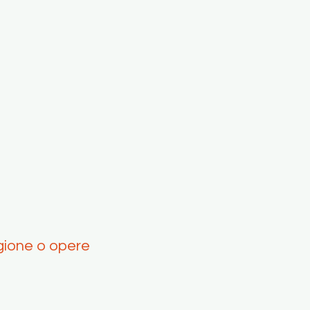
igione o opere