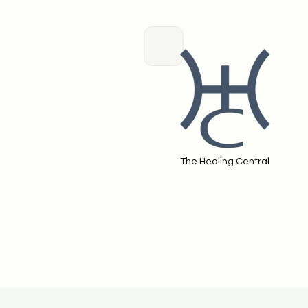
The Healing Central